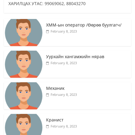
ХАРИЛЦАХ УТАС: 99069062, 88043270
ХММ-ын оператор /Өөрөө буулгагч/
February 8, 2023
Уурхайн хангамжийн нярав
February 8, 2023
Механик
February 8, 2023
Кранист
February 8, 2023