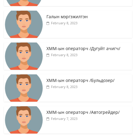
Галын мэргэжилтэн
February 8, 2023
ХММ-ын операторч /Дугуйт ачигч/
February 8, 2023
ХММ-ын операторч /Бульдозер/
February 8, 2023
ХММ-ын операторч /Автогрейдер/
February 7, 2023