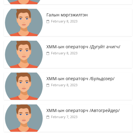
Галын мэргэжилтэн
February 8, 2023
ХММ-ын операторч /Дугуйт ачигч/
February 8, 2023
ХММ-ын операторч /Бульдозер/
February 8, 2023
ХММ-ын операторч /Автогрейдер/
February 7, 2023