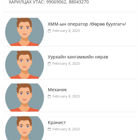
ХАРИЛЦАХ УТАС: 99069062, 88043270
ХММ-ын оператор /Өөрөө буулгагч/
February 8, 2023
Уурхайн хангамжийн нярав
February 8, 2023
Механик
February 8, 2023
Кранист
February 8, 2023